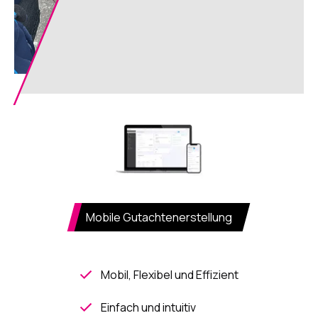
Mobile Gutachtenerstellung
Mobil, Flexibel und Effizient
Einfach und intuitiv