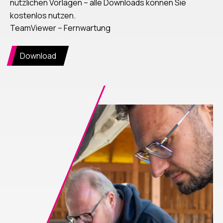
nützlichen Vorlagen – alle Downloads können Sie
kostenlos nutzen.
TeamViewer – Fernwartung
Download