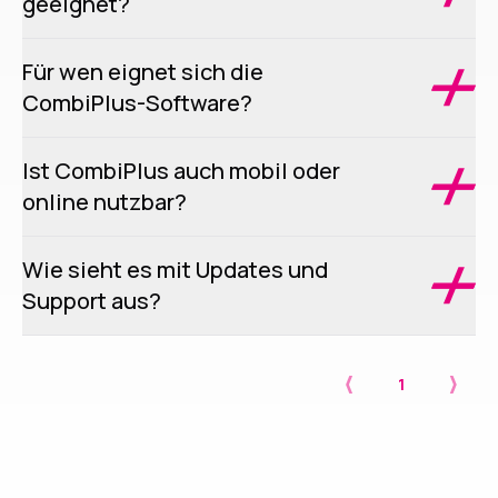
geeignet?
Für wen eignet sich die
CombiPlus-Software?
Ist CombiPlus auch mobil oder
online nutzbar?
Wie sieht es mit Updates und
Support aus?
1