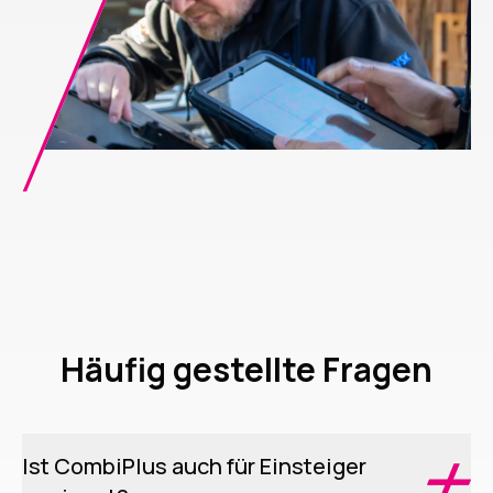
Häufig gestellte Fragen
Ist CombiPlus auch für Einsteiger