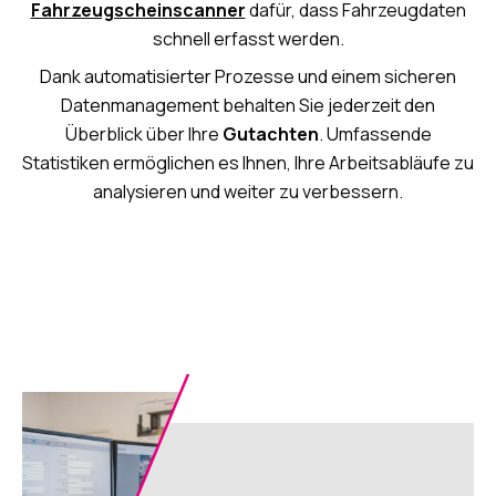
Fahrzeugscheinscanner
dafür, dass Fahrzeugdaten
schnell erfasst werden.
Dank automatisierter Prozesse und einem sicheren
Datenmanagement behalten Sie jederzeit den
Überblick über Ihre
Gutachten
. Umfassende
Statistiken ermöglichen es Ihnen, Ihre Arbeitsabläufe zu
analysieren und weiter zu verbessern.