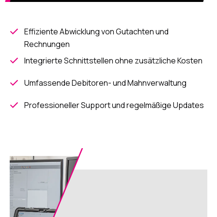
Effiziente Abwicklung von Gutachten und
Rechnungen
Integrierte Schnittstellen ohne zusätzliche Kosten
Umfassende Debitoren- und Mahnverwaltung
Professioneller Support und regelmäßige Updates