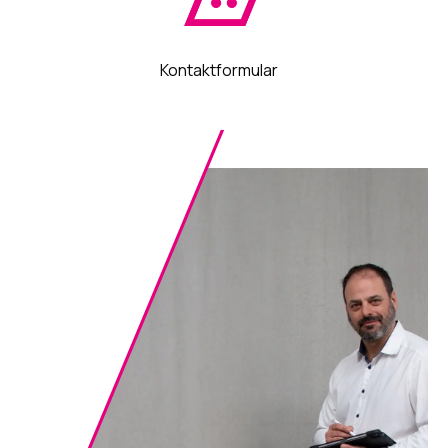
Kontaktformular