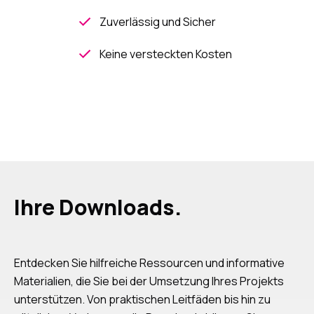
Zuverlässig und Sicher
Keine versteckten Kosten
Ihre Downloads.
Entdecken Sie hilfreiche Ressourcen und informative
Materialien, die Sie bei der Umsetzung Ihres Projekts
unterstützen. Von praktischen Leitfäden bis hin zu